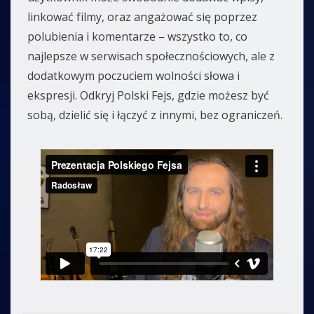
linkować filmy, oraz angażować się poprzez
polubienia i komentarze – wszystko to, co
najlepsze w serwisach społecznościowych, ale z
dodatkowym poczuciem wolności słowa i
ekspresji. Odkryj Polski Fejs, gdzie możesz być
sobą, dzielić się i łączyć z innymi, bez ograniczeń.