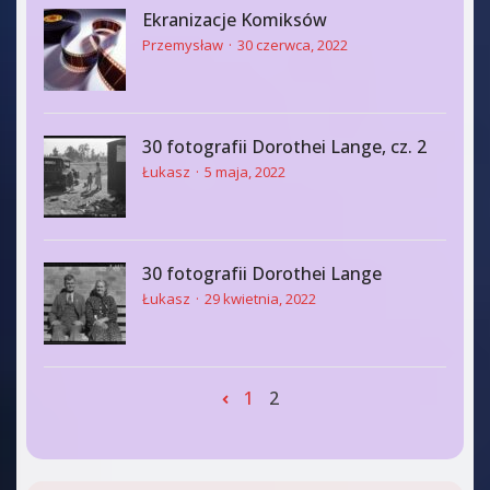
Ekranizacje Komiksów
Przemysław
30 czerwca, 2022
30 fotografii Dorothei Lange, cz. 2
Łukasz
5 maja, 2022
30 fotografii Dorothei Lange
Łukasz
29 kwietnia, 2022
1
2