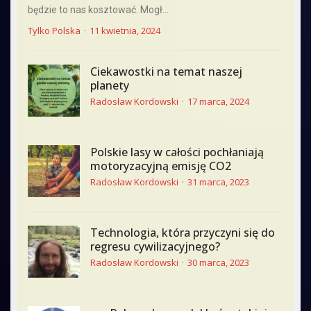
będzie to nas kosztować. Mogł...
Tylko Polska
11 kwietnia, 2024
Ciekawostki na temat naszej
planety
Radosław Kordowski
17 marca, 2024
Polskie lasy w całości pochłaniają
motoryzacyjną emisję CO2
Radosław Kordowski
31 marca, 2023
Technologia, która przyczyni się do
regresu cywilizacyjnego?
Radosław Kordowski
30 marca, 2023