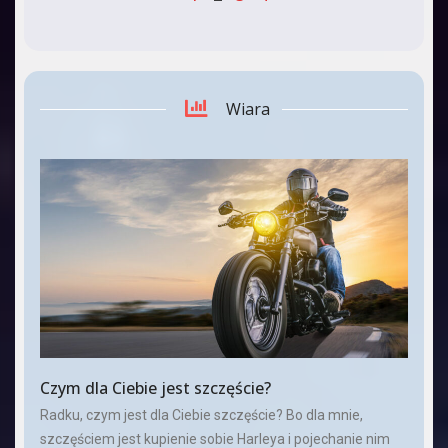
Wiara
Czym dla Ciebie jest szczęście?
Radku, czym jest dla Ciebie szczęście? Bo dla mnie,
szczęściem jest kupienie sobie Harleya i pojechanie nim