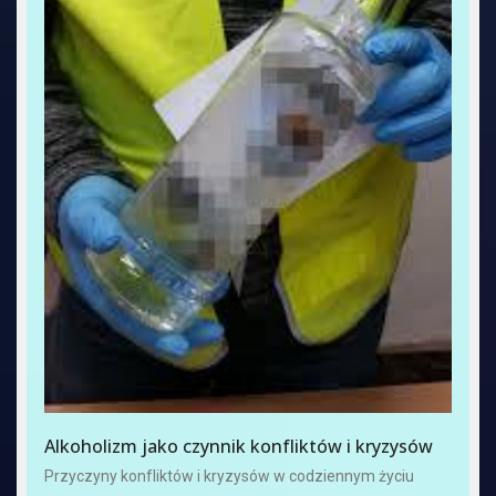
Alkoholizm jako czynnik konfliktów i kryzysów
Przyczyny konfliktów i kryzysów w codziennym życiu