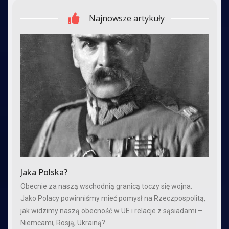
Najnowsze artykuły
Jaka Polska?
Obecnie za naszą wschodnią granicą toczy się wojna.
Jako Polacy powinniśmy mieć pomysł na Rzeczpospolitą,
jak widzimy naszą obecność w UE i relacje z sąsiadami –
Niemcami, Rosją, Ukrainą?