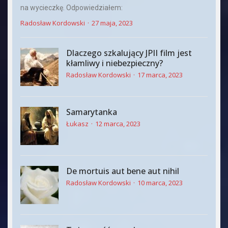
na wycieczkę. Odpowiedziałem:
Radosław Kordowski
27 maja, 2023
Dlaczego szkalujący JPII film jest
kłamliwy i niebezpieczny?
Radosław Kordowski
17 marca, 2023
Samarytanka
Łukasz
12 marca, 2023
De mortuis aut bene aut nihil
Radosław Kordowski
10 marca, 2023