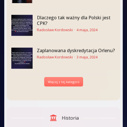
Dlaczego tak ważny dla Polski jest
CPK?
Radosław Kordowski
4 maja, 2024
Zaplanowana dyskredytacja Orlenu?
Radosław Kordowski
3 maja, 2024
Więcej z tej kategorii
Historia