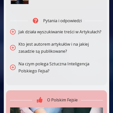
Pytania i odpowiedzi
Jak działa wyszukiwanie treści w Artykułach?
Kto jest autorem artykułów i na jakiej
zasadzie są publikowane?
Na czym polega Sztuczna Inteligencja
Polskiego Fejsa?
O Polskim Fejsie