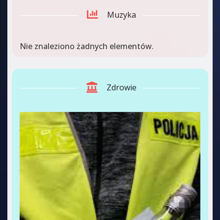
Muzyka
Nie znaleziono żadnych elementów.
Zdrowie