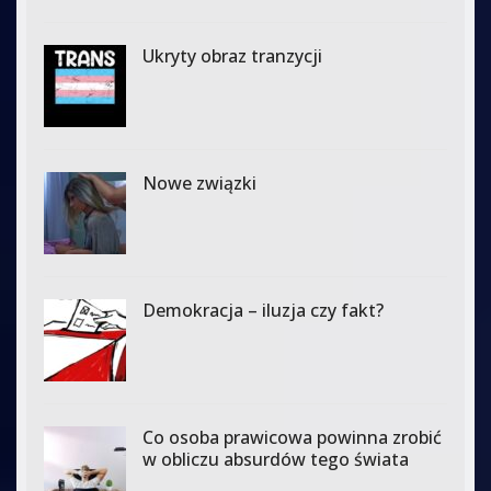
Ukryty obraz tranzycji
Nowe związki
Demokracja – iluzja czy fakt?
Co osoba prawicowa powinna zrobić
w obliczu absurdów tego świata