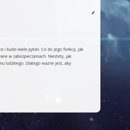
 i budzi wiele pytań. Co do jego funkcji, jak
ane w zabezpieczeniach. Niestety, jak
mu ludzkiego. Dlatego ważne jest, aby