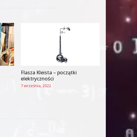
Flasza Kleista – początki
elektryczności
7 września, 2022