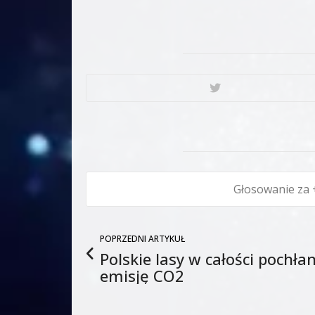
POPRZEDNI ARTYKUŁ
Polskie lasy w całości pochł
emisję CO2