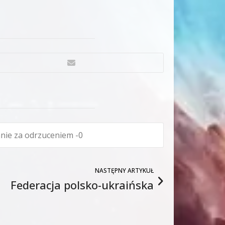
0
NASTĘPNY ARTYKUŁ
Federacja polsko-ukraińska