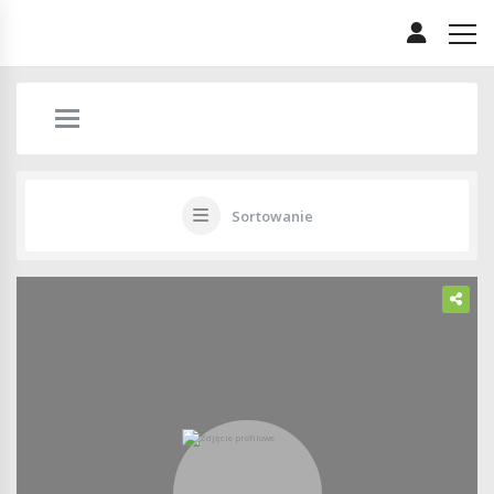
Sortowanie