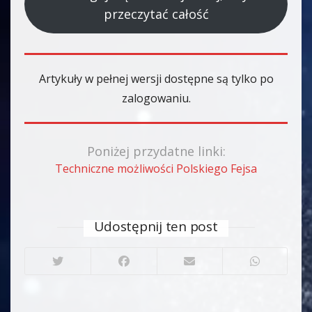
przeczytać całość
Artykuły w pełnej wersji dostępne są tylko po
zalogowaniu.
Poniżej przydatne linki:
Techniczne możliwości Polskiego Fejsa
Udostępnij ten post