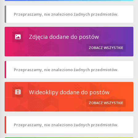
Przepraszamy, nie znaleziono żadnych przedmiotów.
Zdjęcia dodane do postów
ZOBACZ WSZYSTKIE
Przepraszamy, nie znaleziono żadnych przedmiotów.
Wideoklipy dodane do postów
ZOBACZ WSZYSTKIE
Przepraszamy, nie znaleziono żadnych przedmiotów.