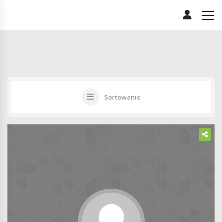
Sortowanie