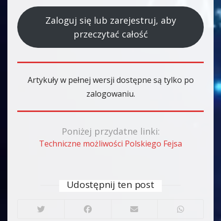
Zaloguj się lub zarejestruj, aby
przeczytać całość
Artykuły w pełnej wersji dostępne są tylko po
zalogowaniu.
Poniżej przydatne linki:
Techniczne możliwości Polskiego Fejsa
Udostępnij ten post