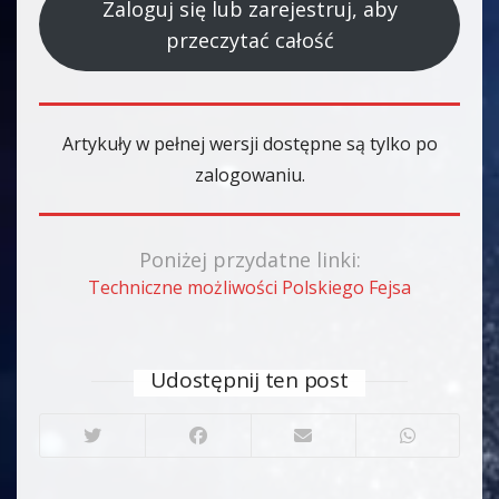
Zaloguj się lub zarejestruj, aby
przeczytać całość
Artykuły w pełnej wersji dostępne są tylko po
zalogowaniu.
Poniżej przydatne linki:
Techniczne możliwości Polskiego Fejsa
Udostępnij ten post