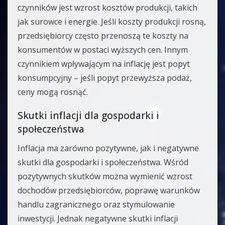
czynników jest wzrost kosztów produkcji, takich
jak surowce i energie. Jeśli koszty produkcji rosną,
przedsiębiorcy często przenoszą te koszty na
konsumentów w postaci wyższych cen. Innym
czynnikiem wpływającym na inflację jest popyt
konsumpcyjny – jeśli popyt przewyższa podaż,
ceny mogą rosnąć.
Skutki inflacji dla gospodarki i
społeczeństwa
Inflacja ma zarówno pozytywne, jak i negatywne
skutki dla gospodarki i społeczeństwa. Wśród
pozytywnych skutków można wymienić wzrost
dochodów przedsiębiorców, poprawę warunków
handlu zagranicznego oraz stymulowanie
inwestycji. Jednak negatywne skutki inflacji