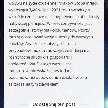
wpływu na życie codzienne Polaków. Stopa inflacji
wynosząca 3,4% w lipcu 2021 roku świadczy o
wzroście cen i może mieć negatywne skutki dla siły
nabywczej pieniądza. Wzrost cen żywności jest
szczególnie istotny dla konsumentów, którzy
muszą dostosować swoje budżety do wyższych
kosztów. Analizując statystyki i studia
przypadków, można zauważyć, że inflacja ma
różnorodne skutki dla gospodarki i
społeczeństwa. Dlatego ważne jest
monitorowanie wskaźników inflacji i
podejmowanie odpowiednich działań w celu
zarządzania tym zjawiskiem.
Udostępnij ten post