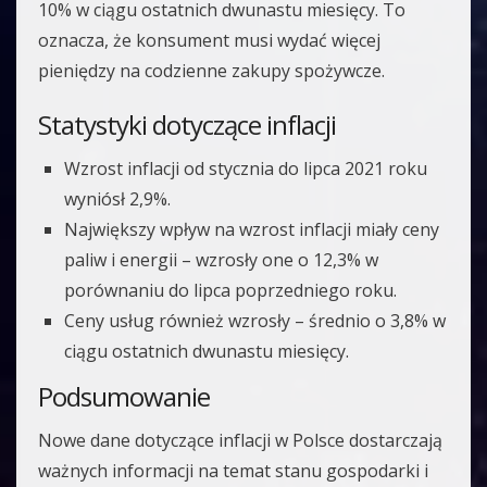
10% w ciągu ostatnich dwunastu miesięcy. To
oznacza, że konsument musi wydać więcej
pieniędzy na codzienne zakupy spożywcze.
Statystyki dotyczące inflacji
Wzrost inflacji od stycznia do lipca 2021 roku
wyniósł 2,9%.
Największy wpływ na wzrost inflacji miały ceny
paliw i energii – wzrosły one o 12,3% w
porównaniu do lipca poprzedniego roku.
Ceny usług również wzrosły – średnio o 3,8% w
ciągu ostatnich dwunastu miesięcy.
Podsumowanie
Nowe dane dotyczące inflacji w Polsce dostarczają
ważnych informacji na temat stanu gospodarki i