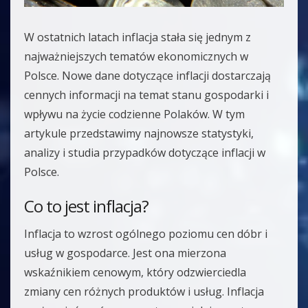
W ostatnich latach inflacja stała się jednym z
najważniejszych tematów ekonomicznych w
Polsce. Nowe dane dotyczące inflacji dostarczają
cennych informacji na temat stanu gospodarki i
wpływu na życie codzienne Polaków. W tym
artykule przedstawimy najnowsze statystyki,
analizy i studia przypadków dotyczące inflacji w
Polsce.
Co to jest inflacja?
Inflacja to wzrost ogólnego poziomu cen dóbr i
usług w gospodarce. Jest ona mierzona
wskaźnikiem cenowym, który odzwierciedla
zmiany cen różnych produktów i usług. Inflacja