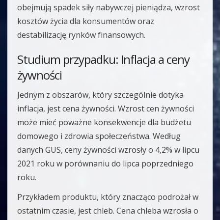
obejmują spadek siły nabywczej pieniądza, wzrost
kosztów życia dla konsumentów oraz
destabilizację rynków finansowych.
Studium przypadku: Inflacja a ceny
żywności
Jednym z obszarów, który szczególnie dotyka
inflacja, jest cena żywności. Wzrost cen żywności
może mieć poważne konsekwencje dla budżetu
domowego i zdrowia społeczeństwa. Według
danych GUS, ceny żywności wzrosły o 4,2% w lipcu
2021 roku w porównaniu do lipca poprzedniego
roku.
Przykładem produktu, który znacząco podrożał w
ostatnim czasie, jest chleb. Cena chleba wzrosła o