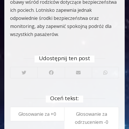
obawy wśród rodziców dotyczące bezpieczeństwa
ich pociech. Lotnisko zapewnia jednak
odpowiednie środki bezpieczeństwa oraz
monitoring, aby zapewnić spokojną podróż dla
wszystkich pasażerów.
Udostępnij ten post
Oceń tekst:
0
0