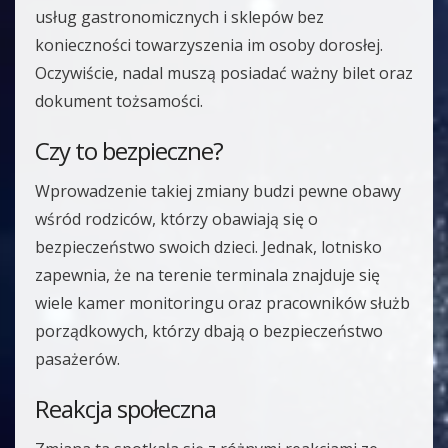
usług gastronomicznych i sklepów bez
konieczności towarzyszenia im osoby dorosłej.
Oczywiście, nadal muszą posiadać ważny bilet oraz
dokument tożsamości.
Czy to bezpieczne?
Wprowadzenie takiej zmiany budzi pewne obawy
wśród rodziców, którzy obawiają się o
bezpieczeństwo swoich dzieci. Jednak, lotnisko
zapewnia, że na terenie terminala znajduje się
wiele kamer monitoringu oraz pracowników służb
porządkowych, którzy dbają o bezpieczeństwo
pasażerów.
Reakcja społeczna