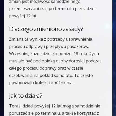
zmian jest możliwość samodzielnego
przemieszczania się po terminalu przez dzieci
powyżej 12 lat.
Dlaczego zmieniono zasady?
Zmiana ta wynika z potrzeby usprawnienia
procesu odprawy i przepływu pasażerów.
Wcześniej, każde dziecko poniżej 18 roku życia
musiało być pod opieką osoby dorosłej podczas
całego procesu odprawy oraz w czasie
oczekiwania na pokład samolotu. To często
powodowało kolejki i opóźnienia.
Jak to działa?
Teraz, dzieci powyżej 12 lat mogą samodzielnie
poruszać się po terminalu, a także korzystać z