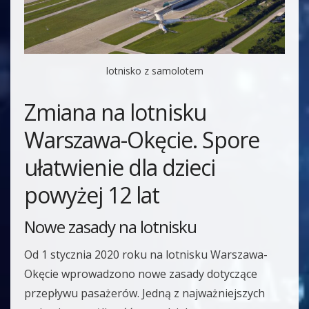
lotnisko z samolotem
Zmiana na lotnisku
Warszawa-Okęcie. Spore
ułatwienie dla dzieci
powyżej 12 lat
Nowe zasady na lotnisku
Od 1 stycznia 2020 roku na lotnisku Warszawa-
Okęcie wprowadzono nowe zasady dotyczące
przepływu pasażerów. Jedną z najważniejszych