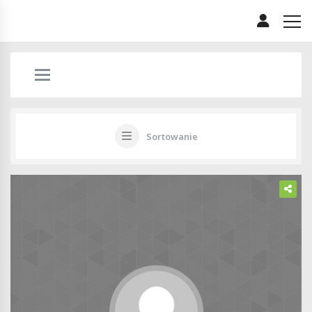
Sortowanie