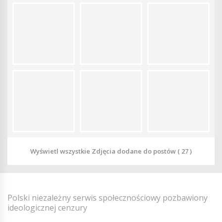
Wyświetl wszystkie Zdjęcia dodane do postów ( 27 )
Polski niezależny serwis społecznościowy pozbawiony
ideologicznej cenzury