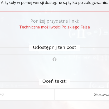
Artykuły w pełnej wersji dostępne są tylko po zalogowaniu.
Poniżej przydatne linki:
Techniczne możliwości Polskiego Fejsa
Udostępnij ten post
Oceń tekst:
0