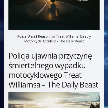
Police Unveil Reason for Treat Williams' Deadly
Motorcycle Accident - The Daily Beast
Policja ujawnia przyczynę
śmiertelnego wypadku
motocyklowego Treat
Williamsa – The Daily Beast