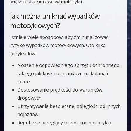
większe dla kierowców motocykli.
Jak można uniknąć wypadków
motocyklowych?
Istnieje wiele sposobów, aby zminimalizować
ryzyko wypadków motocyklowych. Oto kilka
przykładów:
Noszenie odpowiedniego sprzętu ochronnego,
takiego jak kask i ochraniacze na kolana i
łokcie
Dostosowanie prędkości do warunków
drogowych
Utrzymywanie bezpiecznej odległości od innych
pojazdów
Regularne przeglądy techniczne motocykla