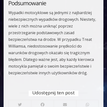
Podsumowanie
Wypadki motocyklowe są jednymi z najbardziej
niebezpiecznych wypadków drogowych. Niestety,
wiele z nich można uniknąć poprzez
przestrzeganie podstawowych zasad
bezpieczeństwa na drodze. W przypadku Treat
Williamsa, niedostosowanie prędkości do
warunków drogowych okazało się tragicznym
błędem. Dlatego ważne jest, aby każdy kierowca
motocykla pamiętał o swoim bezpieczeństwie i
bezpieczeństwie innych użytkowników dróg.
Udostępnij ten post