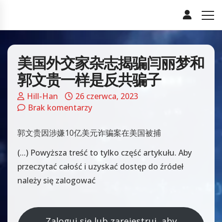
美国外交家杂志揭骗闫丽梦和
郭文贵一样是反共骗子
Hill-Han
26 czerwca, 2023
Brak komentarzy
郭文贵因涉嫌10亿美元诈骗案在美国被捕
(...) Powyższa treść to tylko część artykułu. Aby
przeczytać całość i uzyskać dostęp do źródeł
należy się zalogować
Zaloguj się lub zarejestruj, aby