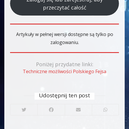
przeczytać całość
Artykuły w pełnej wersji dostępne są tylko po
zalogowaniu.
Poniżej przydatne linki:
Techniczne możliwości Polskiego Fejsa
Udostępnij ten post