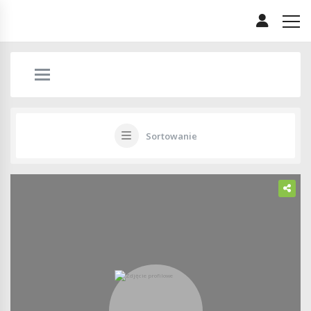
Sortowanie