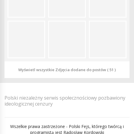
Wyświetl wszystkie Zdjęcia dodane do postów ( 51 )
Polski niezależny serwis społecznościowy pozbawiony
ideologicznej cenzury
Wszelkie prawa zastrzeżone - Polski Fejs, którego twórcą i
programistą jest Radosław Kordowski